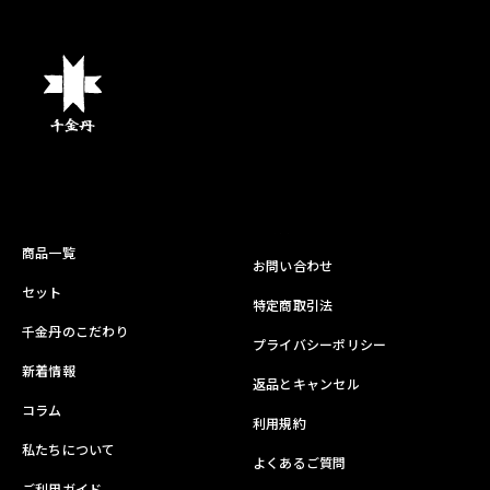
商品一覧
お問い合わせ
セット
特定商取引法
千金丹のこだわり
プライバシーポリシー
新着情報
返品とキャンセル
コラム
利用規約
私たちについて
よくあるご質問
ご利用ガイド