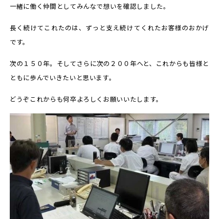
一緒に働く仲間としてみんなで想いを確認しました。
長く続けてこれたのは、ずっと支え続けてくれたお客様のおかげ
です。
次の１５０年。そしてさらに次の２００年へと、これからも皆様と
ともに歩んでいきたいと思います。
どうぞこれからも何卒よろしくお願いいたします。