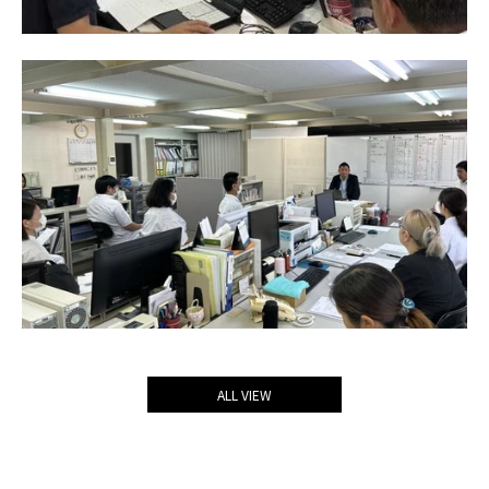
ALL VIEW