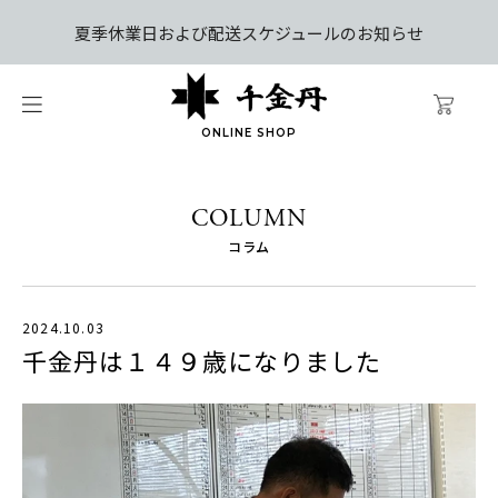
夏季休業日および配送スケジュールのお知らせ
ONLINE SHOP
COLUMN
コラム
2024.10.03
千金丹は１４９歳になりました