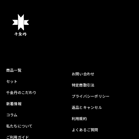
商品一覧
お問い合わせ
セット
特定商取引法
千金丹のこだわり
プライバシーポリシー
新着情報
返品とキャンセル
コラム
利用規約
私たちについて
よくあるご質問
ご利用ガイド