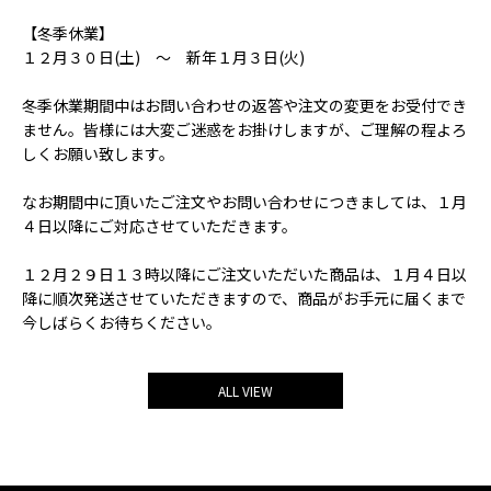
【冬季休業】
１２月３０日(土) ～ 新年１月３日(火)
冬季休業期間中はお問い合わせの返答や注文の変更をお受付でき
ません。皆様には大変ご迷惑をお掛けしますが、ご理解の程よろ
しくお願い致します。
なお期間中に頂いたご注文やお問い合わせにつきましては、１月
４日以降にご対応させていただきます。
１２月２９日１３時以降にご注文いただいた商品は、１月４日以
降に順次発送させていただきますので、商品がお手元に届くまで
今しばらくお待ちください。
ALL VIEW