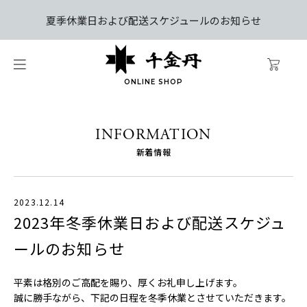
夏季休業日および配送スケジュールのお知らせ
ONLINE SHOP
INFORMATION
新着情報
2023.12.14
2023年冬季休業日および配送スケジュ
ールのお知らせ
平素は格別のご高配を賜り、厚くお礼申し上げます。
誠に勝手ながら、下記の日程を冬季休業とさせていただきます。