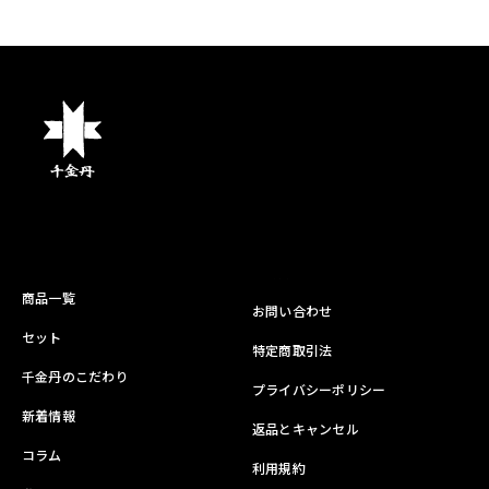
商品一覧
お問い合わせ
セット
特定商取引法
千金丹のこだわり
プライバシーポリシー
新着情報
返品とキャンセル
コラム
利用規約