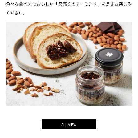
色々な食べ方でおいしい「薬売りのアーモンド」を是非お楽しみ
ください。
ALL VIEW