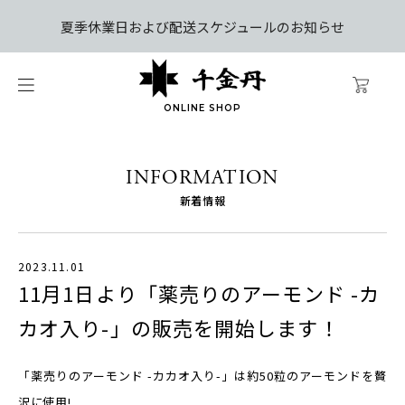
夏季休業日および配送スケジュールのお知らせ
ONLINE SHOP
INFORMATION
新着情報
2023.11.01
11月1日より「薬売りのアーモンド -カ
カオ入り-」の販売を開始します！
「薬売りのアーモンド -カカオ入り-」は約50粒のアーモンドを贅
沢に使用!