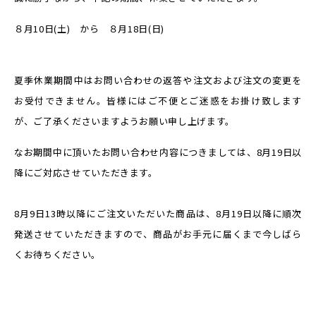
８月10日(土) から ８月18日(日)
夏季休業期間中はお問い合わせの返答や注文および注文の変更を
お受付できません。
皆様にはご不便とご迷惑をお掛け致します
が、
ご了承くださいますようお願い申し上げます。
なお期間中に頂いたお問い合わせ内容につきましては、8月19日以
降にご対応させていただきます。
8月9日13時以降にご注文いただいた商品は、8月19日以降に順次
発送させていただきますので、商品がお手元に届くまで今しばら
くお待ちください。