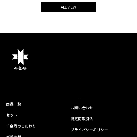
ALL VIEW
商品一覧
お問い合わせ
セット
特定商取引法
千金丹のこだわり
プライバシーポリシー
新着情報