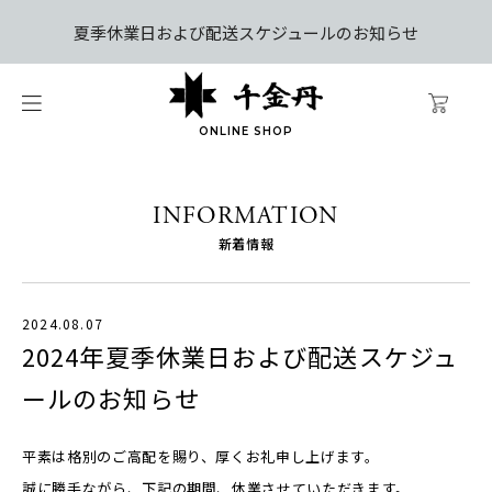
夏季休業日および配送スケジュールのお知らせ
ONLINE SHOP
INFORMATION
新着情報
2024.08.07
2024年夏季休業日および配送スケジュ
ールのお知らせ
平素は格別のご高配を賜り、厚くお礼申し上げます。
誠に勝手ながら、下記の期間、休業させていただきます。