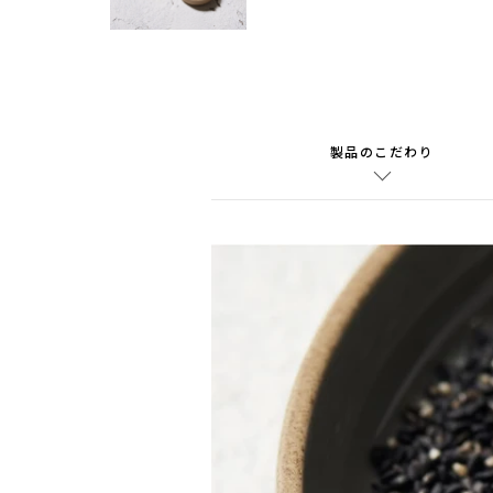
製品のこだわり