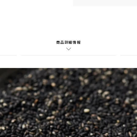
商品詳細情報