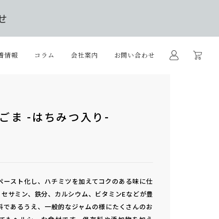
せ
着情報
コラム
会社案内
お問い合わせ
ごま -はちみつ入り-
ペースト化し、ハチミツを加えてコクのある味に仕
。セサミン、鉄分、カルシウム、ビタミンEなどが豊
料であるうえ、一般的なジャムの様にたくさんのお