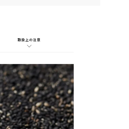
取扱上の注意