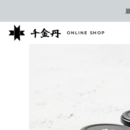
ONLINE SHOP